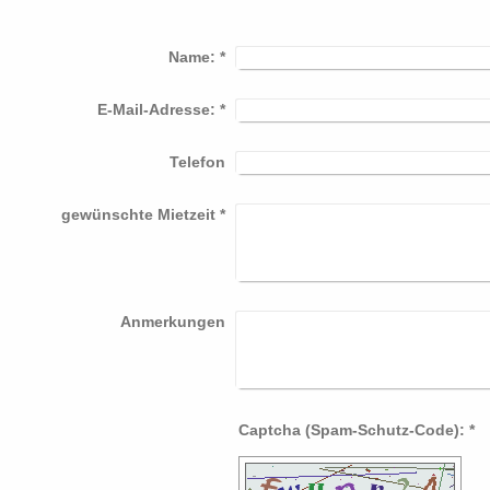
Name:
*
E-Mail-Adresse:
*
Telefon
gewünschte Mietzeit
*
Anmerkungen
Captcha (Spam-Schutz-Code): *