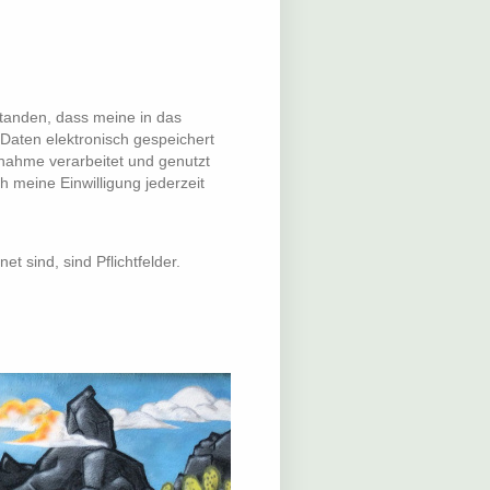
standen, dass meine in das
Daten elektronisch gespeichert
ahme verarbeitet und genutzt
ch meine Einwilligung jederzeit
et sind, sind Pflichtfelder.