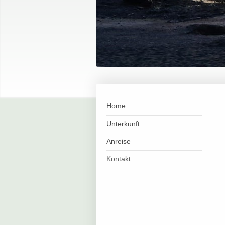
Home
Unterkunft
Anreise
Kontakt